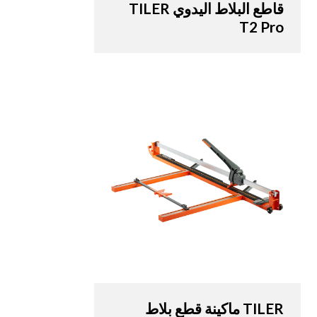
قاطع البلاط اليدوي TILER
T2 Pro
TILER ماكينة قطع بلاط