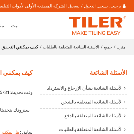
الشركة المصنعة الأولى لأدوات التبليط
ترحيب,
تسجيل الدخول
/
تسجيل
بيت
من
منزل
جميع
الأسئلة الشائعة المتعلقة بالطلبات
/
/
/
كيف يمكنني التحقق 
الأسئلة الشائعة
كيف يمكنني ا
الأسئلة الشائعة بشأن الإرجاع والاسترداد
وقت تحديث:
5/31
الأسئلة الشائعة المتعلقة بالشحن
سنزودك بتحديثات
الأسئلة الشائعة المتعلقة بالدفع
الأسئلة الشائعة المتعلقة بالطلبات
سابق
هل يمكنني 