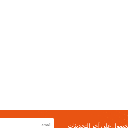
حصول على آخر التحديثات