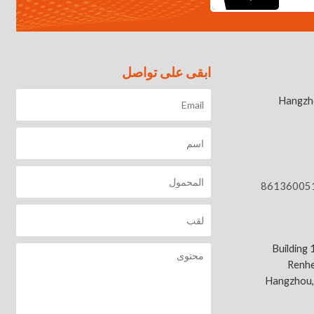
ابقى على تواصل
Hangzh
86136005
Building
Renhe
Hangzhou,