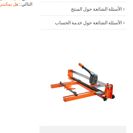
التالي
هل يمكنني 
الأسئلة الشائعة حول المنتج
الأسئلة الشائعة حول خدمة الحساب