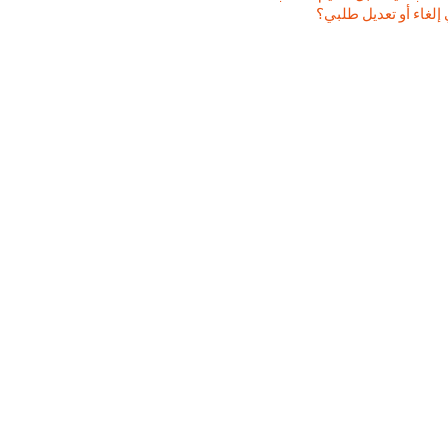
إلغاء أو تعديل طلبي؟