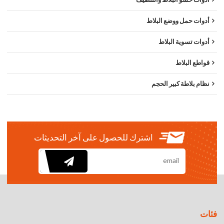
أدوات حمل ووضع البلاط
أدوات تسوية البلاط
قواطع البلاط
نظام بلاطة كبير الحجم
اشترك للحصول على آخر التحديثات
فئات