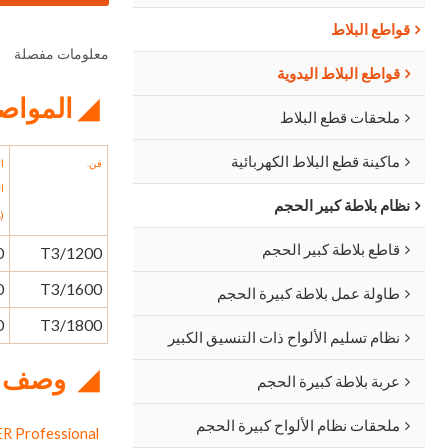
قواطع البلاط
معلومات مفصلة
قواطع البلاط اليدوية
◢ المواص
ملحقات قطع البلاط
ماكينة قطع البلاط الكهربائية
فن.
ا
ا
نظام بلاطة كبير الحجم
(
قاطع بلاطة كبير الحجم
0
T3/1200
0
T3/1600
طاولة عمل بلاطة كبيرة الحجم
0
T3/1800
نظام تسليم الألواح ذات التنسيق الكبير
◢
وصف
عربة بلاطة كبيرة الحجم
ملحقات نظام الألواح كبيرة الحجم