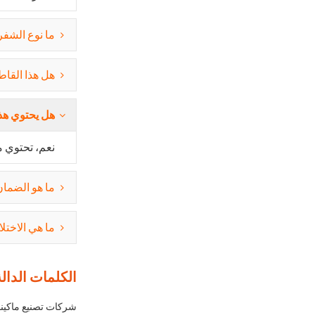
ما نوع الشفر
هل هذا القاط
هل يحتوي هذا
نعم، تحتوي ماكينة قطع
ما هو الضمان
ما هي الاختلافات بين قاطعة البل
الكلمات الدالة
شركات تصنيع ماكينا