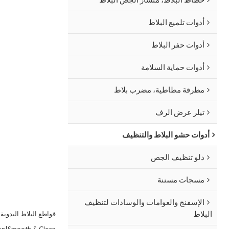
أدوات تلميع البلاط
أدوات حفر البلاط
أدوات حماية السلامة
مطرقة مطاطية، مضرب بلاط
تيلر عرض الرف
أدوات حشو البلاط والتنظيف
دلو تنظيف الجص
مسجات مسننة
الإسفنج والعوامات والوسادات لتنظيف
البلاط
قواطع البلاط اليدوية