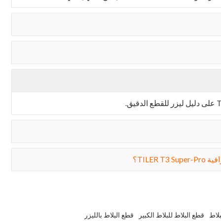
لاط
قطع البلاط للبلاط الكبير
قطع البلاط بالليزر