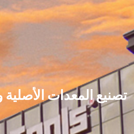
تصنيع المعدات الأصلية و