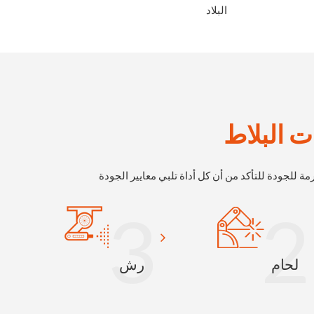
البلاد
ات البلاط
مة للجودة للتأكد من أن كل أداة تلبي معايير الجودة
3
2
لحام
رش