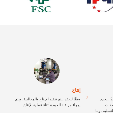
إنتاج
ًا، يحدد
وفقًا للعقد، يتم تنفيذ الإنتاج والمعالجة، ويتم
صفات
إجراء مراقبة الجودة أثناء عملية الإنتاج.
لتسليم، وما