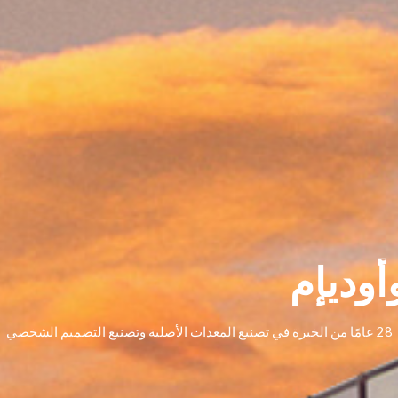
أوديإم
28 عامًا من الخبرة في تصنيع المعدات الأصلية وتصنيع التصميم الشخصي