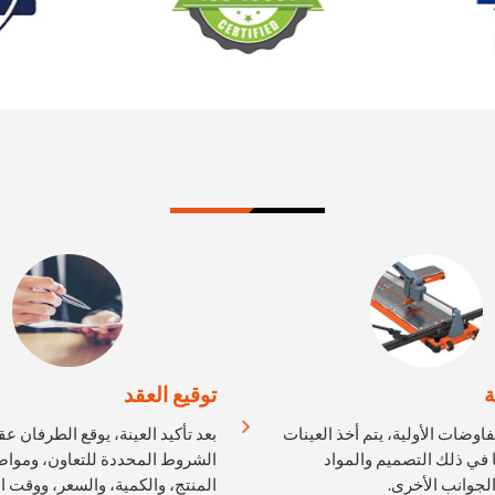
ة
توقيع العقد
مفاوضات الأولية، يتم أخذ العينات
بعد تأكيد العينة، يوقع الطرفان عقد
ا في ذلك التصميم والمواد
الشروط المحددة للتعاون، وموا
لجوانب الأخرى.
المنتج، والكمية، والسعر، ووقت ا