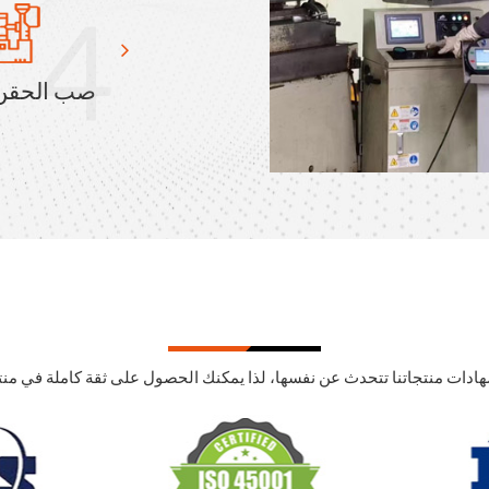
4
صب الحقن
هادات منتجاتنا تتحدث عن نفسها، لذا يمكنك الحصول على ثقة كاملة في منتجا