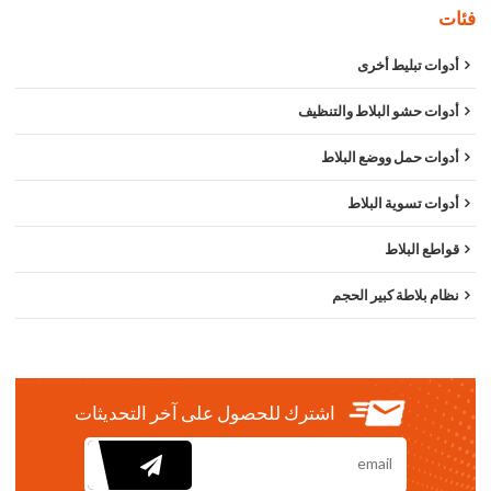
فئات
أدوات تبليط أخرى
أدوات حشو البلاط والتنظيف
أدوات حمل ووضع البلاط
أدوات تسوية البلاط
قواطع البلاط
نظام بلاطة كبير الحجم
اشترك للحصول على آخر التحديثات