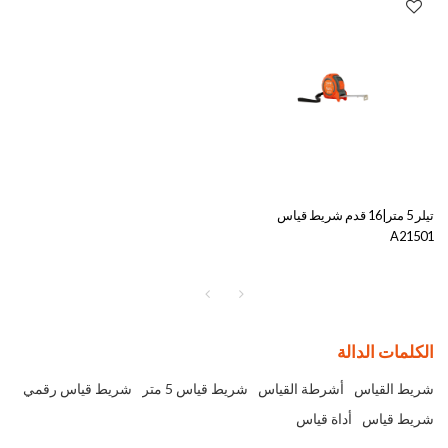
تيلر 5 متر|16 قدم شريط قياس
A21501
الكلمات الدالة
شريط القياس
أشرطة القياس
شريط قياس 5 متر
شريط قياس رقمي
شريط قياس
أداة قياس