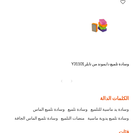
وسادة تلميع دايموند من تايلر Y31101
الكلمات الدالة
وسادة يد ماسية للتلميع
وسادة تلميع
وسادة تلميع الماس
وسادة تلميع يدوية ماسية
منصات التلميع
وسادة تلميع الماس الجافة
فئات