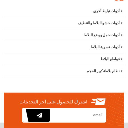
أدوات تبليط أخرى
أدوات حشو البلاط والتنظيف
أدوات حمل ووضع البلاط
أدوات تسوية البلاط
قواطع البلاط
نظام بلاطة كبير الحجم
اشترك للحصول على آخر التحديثات