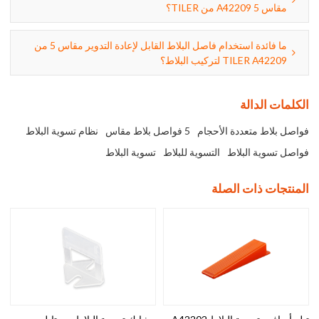
مقاس 5 A42209 من TILER؟
ما فائدة استخدام فاصل البلاط القابل لإعادة التدوير مقاس 5 من
TILER A42209 لتركيب البلاط؟
الكلمات الدالة
فواصل بلاط متعددة الأحجام
5 فواصل بلاط مقاس
نظام تسوية البلاط
فواصل تسوية البلاط
التسوية للبلاط
تسوية البلاط
المنتجات ذات الصلة