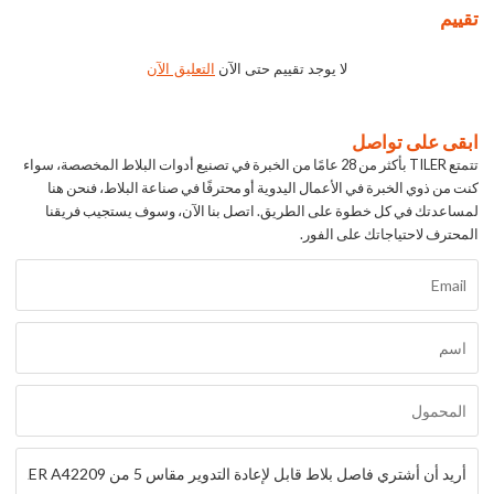
تقييم
لا يوجد تقييم حتى الآن
التعليق الآن
ابقى على تواصل
تتمتع TILER بأكثر من 28 عامًا من الخبرة في تصنيع أدوات البلاط المخصصة، سواء
كنت من ذوي الخبرة في الأعمال اليدوية أو محترفًا في صناعة البلاط، فنحن هنا
لمساعدتك في كل خطوة على الطريق. اتصل بنا الآن، وسوف يستجيب فريقنا
المحترف لاحتياجاتك على الفور.