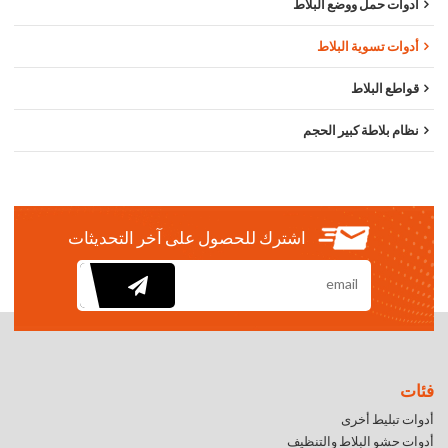
أدوات حمل ووضع البلاط
أدوات تسوية البلاط
قواطع البلاط
نظام بلاطة كبير الحجم
اشترك للحصول على آخر التحديثات
فئات
أدوات تبليط أخرى
أدوات حشو البلاط والتنظيف