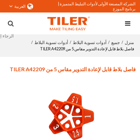
الشركة المصنعة الأولى لأدوات التبليط المتميزة |
العربية
برنامج الموزع
منزل
جميع
أدوات تسوية البلاط
أدوات تسوية البلاط
/
/
/
/
فاصل بلاط قابل لإعادة التدوير مقاس 5 من TILER A42209
فاصل بلاط قابل لإعادة التدوير مقاس 5 من TILER A42209